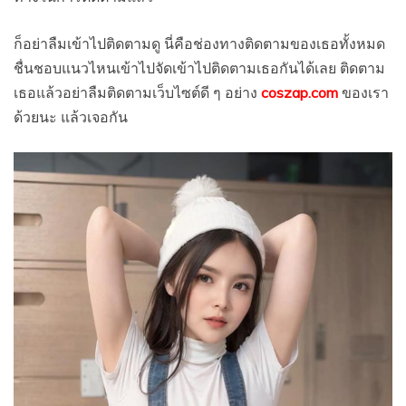
ก็อย่าลืมเข้าไปติดตามดู นี่คือช่องทางติดตามของเธอทั้งหมด
ชื่นชอบแนวไหนเข้าไปจัดเข้าไปติดตามเธอกันได้เลย ติดตาม
เธอแล้วอย่าลืมติดตามเว็บไซต์ดี ๆ อย่าง
coszap.com
ของเรา
ด้วยนะ แล้วเจอกัน