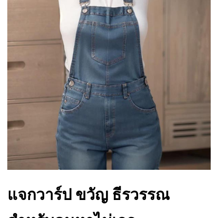
แจกวาร์ป ขวัญ ธีรวรรณ