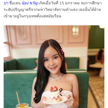
ปา
ชื่อเล่น
น้อง ขวัญ
เกิดเมื่อวันที่ 15 มกราคม จบการศึกษา
ระดับปริญญาตรีจากมหาวิทยาลัยรามคำแหง เธอนั้นได้ย้าย
เข้ามาอยู่ในกรุงเทพตั้งแต่สมัยเรียน