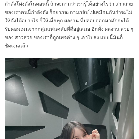
กำลังโด่งดังในตอนนี้ ถ้าจะถามว่าเรารู้ได้อย่างไรว่า สาวสวย
ของเราคนนี้กำลังดัง ก็อยากจะถามกลับไปเหมือนกันว่าจะไม่
ให้ดังได้อย่างไร ก็ให้เมื่อทุก ผลงาน ที่ปล่อยออกมามักจะได้
รับคอมเมนจากกลุ่มแฟนคลับที่ดีอยู่เสมอ อีกทั้ง ผลงาน สวย ๆ
ของ สาวสวย ของเราก็ถูกเพจต่าง ๆ เอาไปลง แบบนี้มันก็
ชัดเจนแล้ว