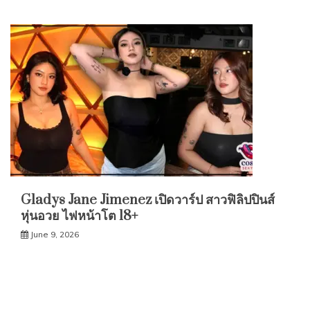
Gladys Jane Jimenez เปิดวาร์ป สาวฟิลิปปินส์
หุ่นอวย ไฟหน้าโต 18+
June 9, 2026