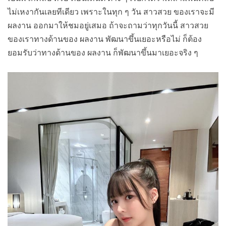
ไม่เหงากันเลยทีเดียว เพราะในทุก ๆ วัน สาวสวย ของเราจะมี
ผลงาน ออกมาให้ชมอยู่เสมอ ถ้าจะถามว่าทุกวันนี้ สาวสวย
ของเราทางด้านของ ผลงาน พัฒนาขึ้นเยอะหรือไม่ ก็ต้อง
ยอมรับว่าทางด้านของ ผลงาน ก็พัฒนาขึ้นมาเยอะจริง ๆ