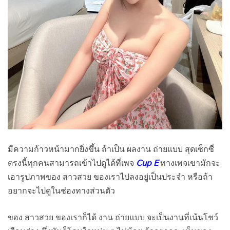
มีความก้าวหน้ามากยิ่งขึ้น ถ้าเป็น ผลงาน ถ่ายแบบ สุดเซ็กซี่
ตรงนี้ทุกคนสามารถเข้าไปดูได้ที่เพจ
Cup E
ทางเพจเขามักจะ
เอารูปภาพของ สาวสวย ของเราไปลงอยู่เป็นประจำ หรือถ้า
อยากจะไปดูในช่องทางส่วนตัว
ของ สาวสวย ของเราก็ได้ งาน ถ่ายแบบ จะเป็นงานที่เน้นโชว์