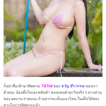
ก็อย่าลืมเข้ามาติดตาม
TikTok
ของ
ขวัญ ธีรวรรณ
ของเรา
ด้วยนะ น้องตั้งใจและขยันทำ คอนเทนต์ ทุกวันจริง ๆ ทางส่วน
ของ ผลงาน ถ่ายแบบ ถ้าอยากจะเห็นแนวไหน ในเมื่อได้ช่อง
ทางในการติดตามแล้ว