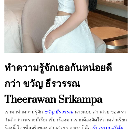
ทำความรู้จักเธอกันหน่อยดี
กว่า ขวัญ ธีรวรรณ
Theerawan Srikampa
เรามาทำความรู้จัก
ขวัญ ธีรวรรณ
นางแบบ สาวสวย ของเรา
กันดีกว่า เพราะมีเรียกเรียกร้องมา เราก็ต้องจัดให้ตามคำเรียก
ร้องนี้ โดยชื่อจริงของ สาวสวย ของเราก็คือ
ธีรวรรณ ศรีคัม