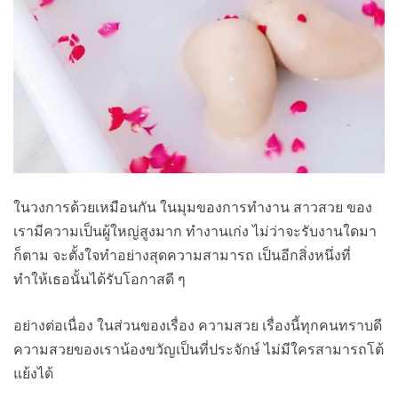
ในวงการด้วยเหมือนกัน ในมุมของการทำงาน สาวสวย ของ
เรามีความเป็นผู้ใหญ่สูงมาก ทำงานเก่ง ไม่ว่าจะรับงานใดมา
ก็ตาม จะตั้งใจทำอย่างสุดความสามารถ เป็นอีกสิ่งหนึ่งที่
ทำให้เธอนั้นได้รับโอกาสดี ๆ
อย่างต่อเนื่อง ในส่วนของเรื่อง ความสวย เรื่องนี้ทุกคนทราบดี
ความสวยของเราน้องขวัญเป็นที่ประจักษ์ ไม่มีใครสามารถโต้
แย้งได้