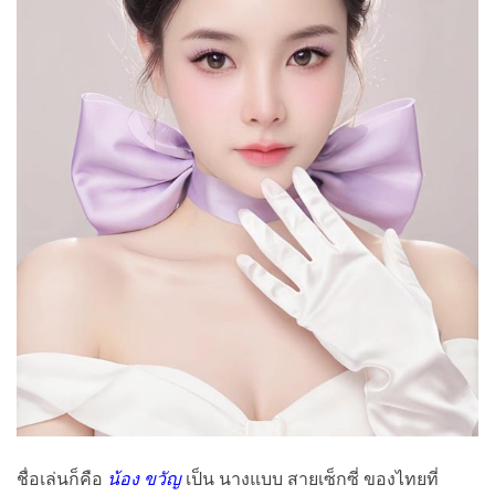
ชื่อเล่นก็คือ
น้อง ขวัญ
เป็น นางแบบ สายเซ็กซี่ ของไทยที่