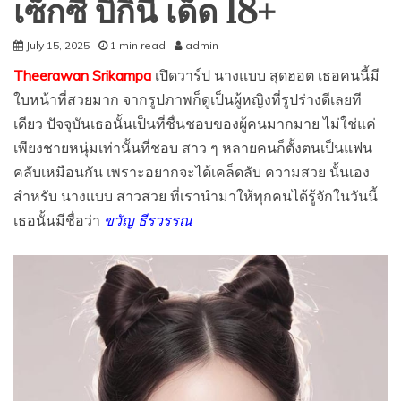
เซ็กซี่ บิกินี่ เด็ด 18+
July 15, 2025
1 min read
admin
Theerawan Srikampa
เปิดวาร์ป นางแบบ สุดฮอต เธอคนนี้มี
ใบหน้าที่สวยมาก จากรูปภาพก็ดูเป็นผู้หญิงที่รูปร่างดีเลยที
เดียว ปัจจุบันเธอนั้นเป็นที่ชื่นชอบของผู้คนมากมาย ไม่ใช่แค่
เพียงชายหนุ่มเท่านั้นที่ชอบ สาว ๆ หลายคนก็ตั้งตนเป็นแฟน
คลับเหมือนกัน เพราะอยากจะได้เคล็ดลับ ความสวย นั้นเอง
สำหรับ นางแบบ สาวสวย ที่เรานำมาให้ทุกคนได้รู้จักในวันนี้
เธอนั้นมีชื่อว่า
ขวัญ ธีรวรรณ