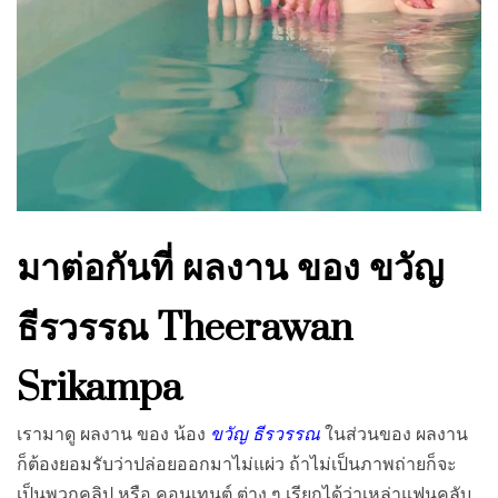
มาต่อกันที่ ผลงาน ของ ขวัญ
ธีรวรรณ Theerawan
Srikampa
เรามาดู ผลงาน ของ น้อง
ขวัญ ธีรวรรณ
ในส่วนของ ผลงาน
ก็ต้องยอมรับว่าปล่อยออกมาไม่แผ่ว ถ้าไม่เป็นภาพถ่ายก็จะ
เป็นพวกคลิป หรือ คอนเทนต์ ต่าง ๆ เรียกได้ว่าเหล่าแฟนคลับ