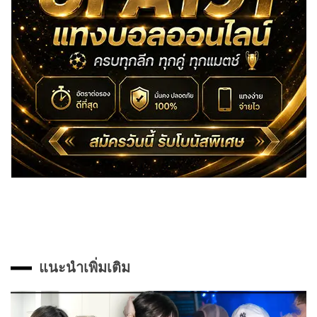
แนะนำเพิ่มเติม