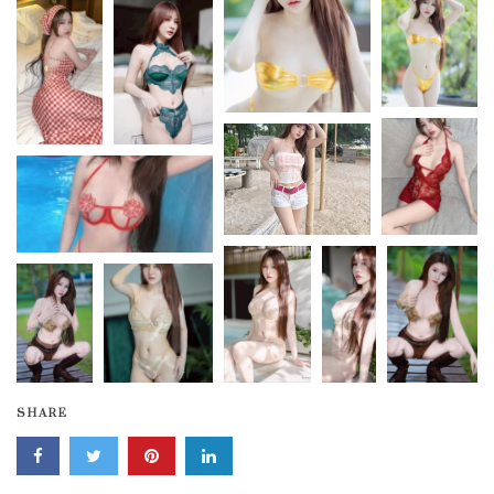
SHARE