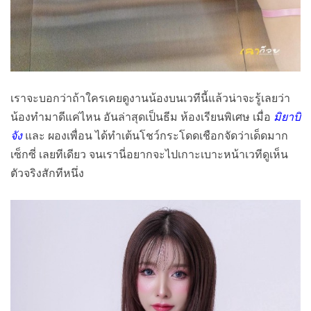
เราจะบอกว่าถ้าใครเคยดูงานน้องบนเวทีนี้แล้วน่าจะรู้เลยว่า
น้องทำมาดีแค่ไหน อันล่าสุดเป็นธีม ห้องเรียนพิเศษ เมื่อ
มิยาบิ
จัง
และ ผองเพื่อน ได้ทำเต้นโชว์กระโดดเชือกจัดว่าเด็ดมาก
เซ็กซี่ เลยทีเดียว จนเรานี่อยากจะไปเกาะเบาะหน้าเวทีดูเห็น
ตัวจริงสักทีหนึ่ง