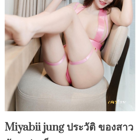
Miyabii jung ประวัติ ของสาว