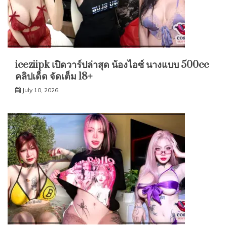
iceziipk เปิดวาร์ปล่าสุด น้องไอซ์ นางแบบ 500cc
คลิปเด็ด จัดเต็ม 18+
July 10, 2026