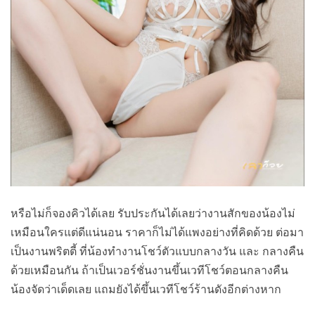
หรือไม่ก็จองคิวได้เลย รับประกันได้เลยว่างานสักของน้องไม่
เหมือนใครแต่ดีแน่นอน ราคาก็ไม่ได้แพงอย่างที่คิดด้วย ต่อมา
เป็นงานพริตตี้ ที่น้องทำงานโชว์ตัวแบบกลางวัน และ กลางคืน
ด้วยเหมือนกัน ถ้าเป็นเวอร์ชั่นงานขึ้นเวทีโชว์ตอนกลางคืน
น้องจัดว่าเด็ดเลย แถมยังได้ขึ้นเวทีโชว์ร้านดังอีกต่างหาก