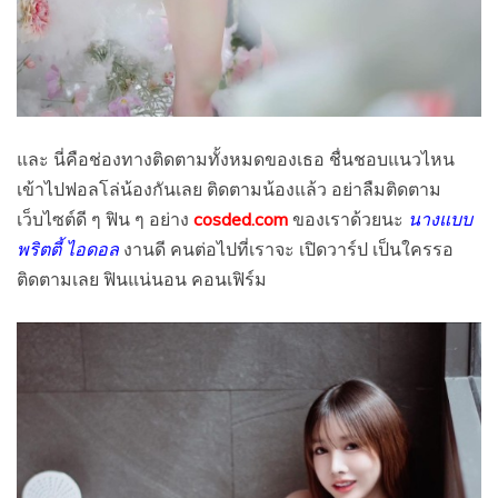
และ นี่คือช่องทางติดตามทั้งหมดของเธอ ชื่นชอบแนวไหน
เข้าไปฟอลโล่น้องกันเลย ติดตามน้องแล้ว อย่าลืมติดตาม
เว็บไซต์ดี ๆ ฟิน ๆ อย่าง
cosded.com
ของเราด้วยนะ
นางแบบ
พริตตี้ ไอดอล
งานดี คนต่อไปที่เราจะ เปิดวาร์ป เป็นใครรอ
ติดตามเลย ฟินแน่นอน คอนเฟิร์ม