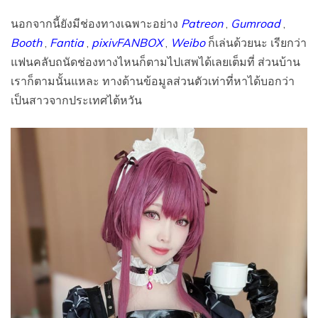
นอกจากนี้ยังมีช่องทางเฉพาะอย่าง
Patreon
,
Gumroad
,
Booth
,
Fantia
,
pixivFANBOX
,
Weibo
ก็เล่นด้วยนะ เรียกว่า
แฟนคลับถนัดช่องทางไหนก็ตามไปเสพได้เลยเต็มที่ ส่วนบ้าน
เราก็ตามนั้นแหละ ทางด้านข้อมูลส่วนตัวเท่าที่หาได้บอกว่า
เป็นสาวจากประเทศไต้หวัน