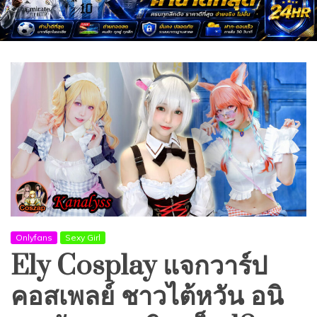
Onlyfans
Sexy Girl
Ely Cosplay แจกวาร์ป
คอสเพลย์ ชาวไต้หวัน อนิ