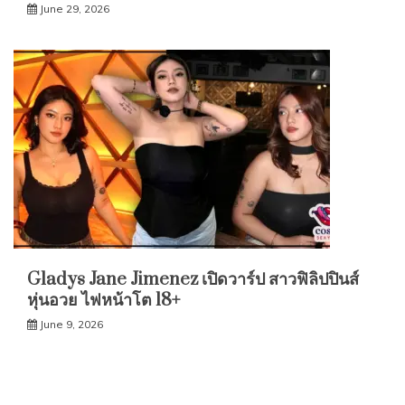
June 29, 2026
Gladys Jane Jimenez เปิดวาร์ป สาวฟิลิปปินส์
หุ่นอวย ไฟหน้าโต 18+
June 9, 2026