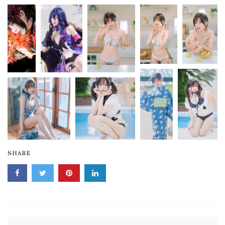
SHARE